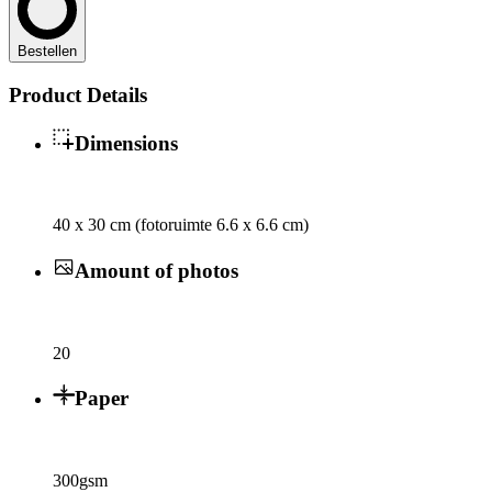
Bestellen
Product Details
Dimensions
40 x 30 cm (fotoruimte 6.6 x 6.6 cm)
Amount of photos
20
Paper
300gsm