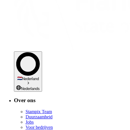
Nederland
Nederlands
Over ons
Stampix Team
Duurzaamheid
Jobs
Voor bedrijven