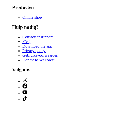
Producten
Online shop
Hulp nodig?
Contacteer support
FAQ
Download the app
Privacy policy
Gebruiksvoorwaarden
Donate to WeForest
Volg ons