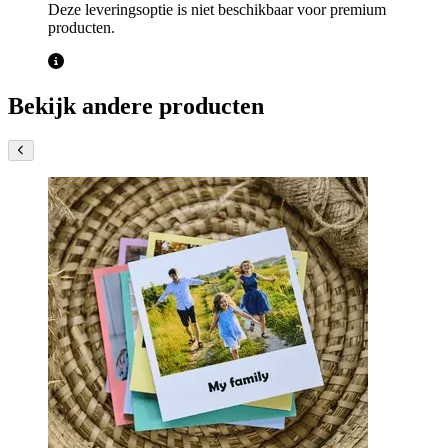
Deze leveringsoptie is niet beschikbaar voor premium
producten.
Bekijk andere producten