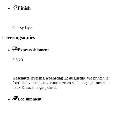
Finish
Glossy layer
Leveringsopties
Express shipment
€ 5,20
Geschatte levering woensdag 12 augustus.
We printen je
foto's individueel en versturen ze zo snel mogelijk, met een
track & trace mogelijkheid.
Eco shipment