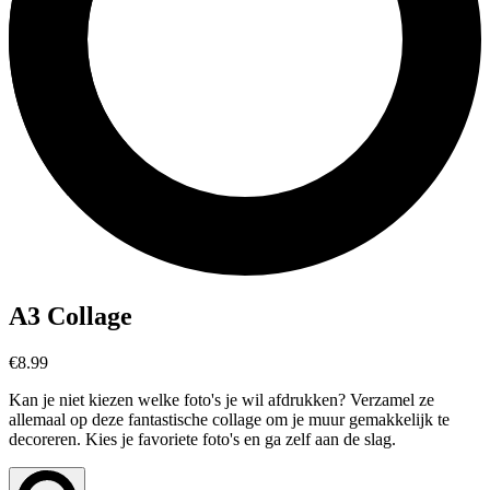
A3 Collage
€8.99
Kan je niet kiezen welke foto's je wil afdrukken? Verzamel ze
allemaal op deze fantastische collage om je muur gemakkelijk te
decoreren. Kies je favoriete foto's en ga zelf aan de slag.