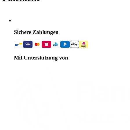
Sichere Zahlungen
Mit Unterstützung von