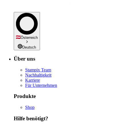
Österreich
Deutsch
Über uns
Stampix Team
Nachhaltigkeit
Karriere
Für Unternehmen
Produkte
Shop
Hilfe benötigt?