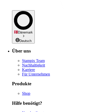
Dänemark
Deutsch
Über uns
Stampix Team
Nachhaltigkeit
Karriere
Für Unternehmen
Produkte
Shop
Hilfe benötigt?