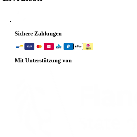
Sichere Zahlungen
Mit Unterstützung von