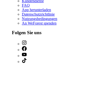
Kundendienst
FAQ
App herunterladen
Datenschutzrichtlinie
Nutzungsbedingungen
An WeForest spenden
Folgen Sie uns