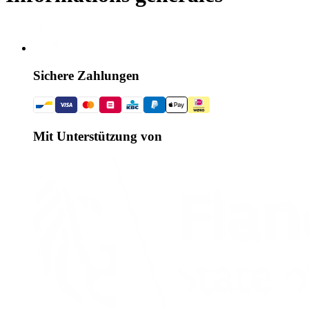
Sichere Zahlungen
Mit Unterstützung von