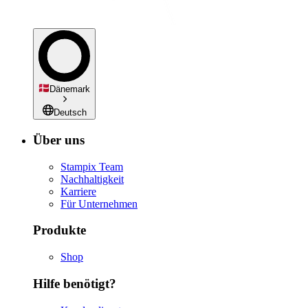
Dänemark
Deutsch
Über uns
Stampix Team
Nachhaltigkeit
Karriere
Für Unternehmen
Produkte
Shop
Hilfe benötigt?