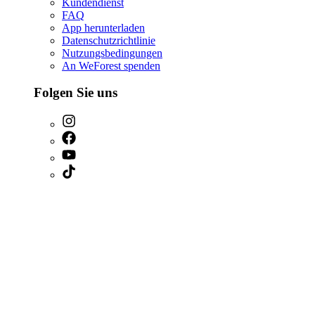
Kundendienst
FAQ
App herunterladen
Datenschutzrichtlinie
Nutzungsbedingungen
An WeForest spenden
Folgen Sie uns