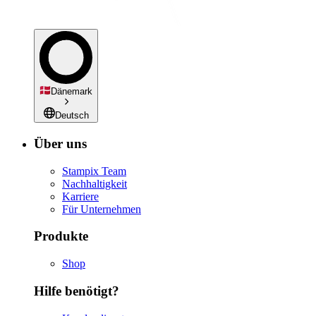
Dänemark
Deutsch
Über uns
Stampix Team
Nachhaltigkeit
Karriere
Für Unternehmen
Produkte
Shop
Hilfe benötigt?