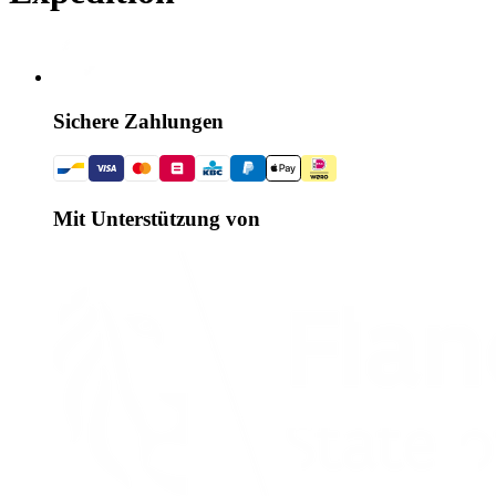
Sichere Zahlungen
Mit Unterstützung von