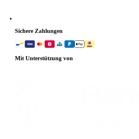
Sichere Zahlungen
Mit Unterstützung von