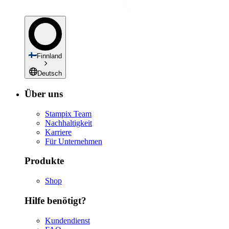
Finnland
Deutsch
Über uns
Stampix Team
Nachhaltigkeit
Karriere
Für Unternehmen
Produkte
Shop
Hilfe benötigt?
Kundendienst