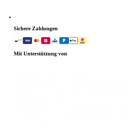
Sichere Zahlungen
Mit Unterstützung von