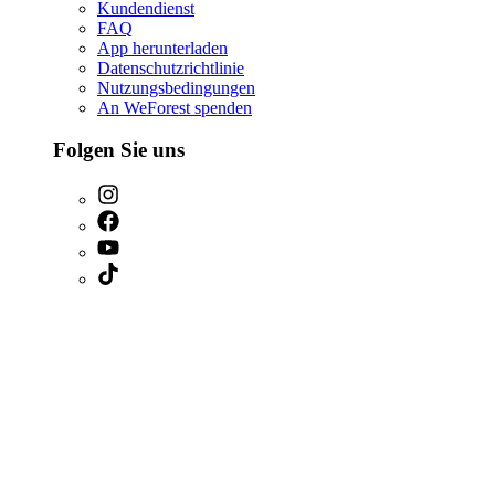
Kundendienst
FAQ
App herunterladen
Datenschutzrichtlinie
Nutzungsbedingungen
An WeForest spenden
Folgen Sie uns