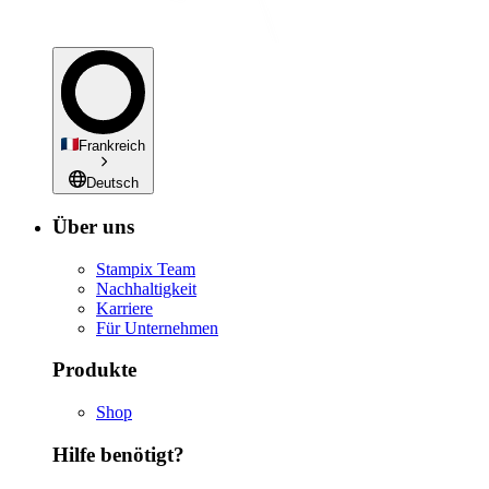
Frankreich
Deutsch
Über uns
Stampix Team
Nachhaltigkeit
Karriere
Für Unternehmen
Produkte
Shop
Hilfe benötigt?