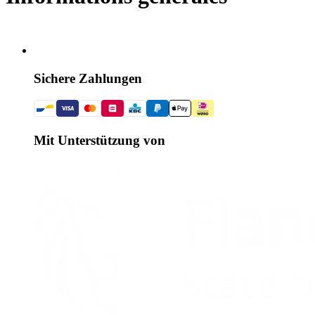
Sichere Zahlungen
Mit Unterstützung von