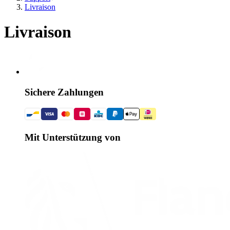
Livraison
Livraison
Sichere Zahlungen
Mit Unterstützung von