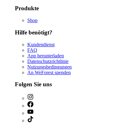
Produkte
Shop
Hilfe benötigt?
Kundendienst
FAQ
App herunterladen
Datenschutzrichtlinie
Nutzungsbedingungen
An WeForest spenden
Folgen Sie uns