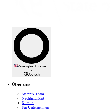
Vereinigtes Königreich
Deutsch
Über uns
Stampix Team
Nachhaltigkeit
Karriere
Für Unternehmen