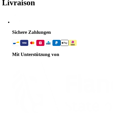
Livraison
Sichere Zahlungen
Mit Unterstützung von