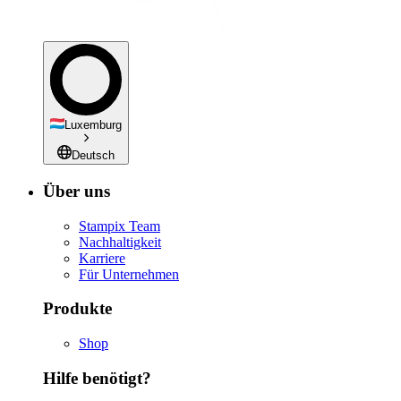
Luxemburg
Deutsch
Über uns
Stampix Team
Nachhaltigkeit
Karriere
Für Unternehmen
Produkte
Shop
Hilfe benötigt?