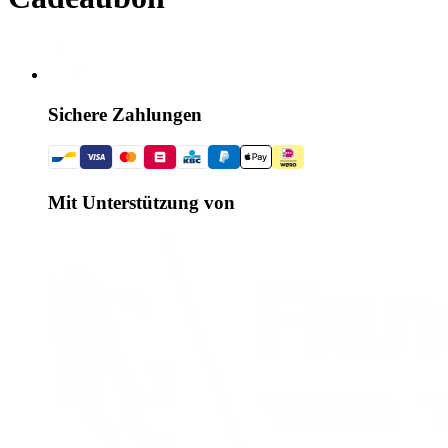
Sichere Zahlungen
Mit Unterstützung von