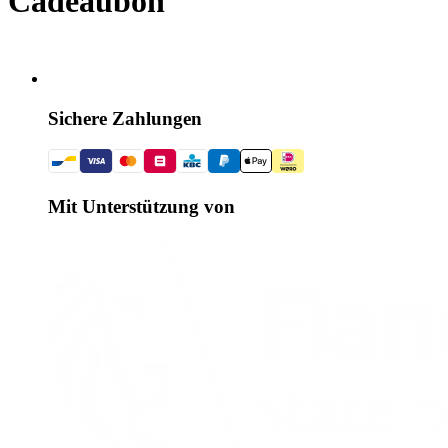
Cadeaubon
Sichere Zahlungen
Mit Unterstützung von