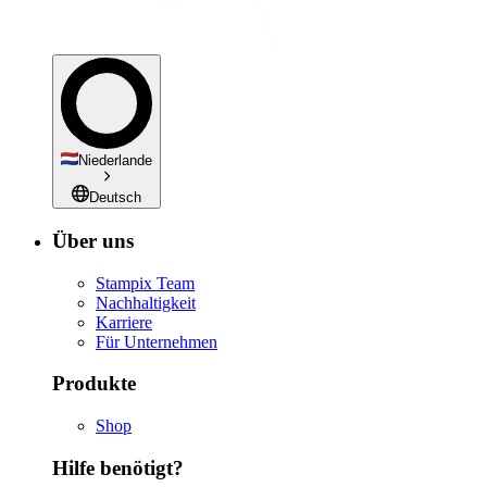
Niederlande
Deutsch
Über uns
Stampix Team
Nachhaltigkeit
Karriere
Für Unternehmen
Produkte
Shop
Hilfe benötigt?