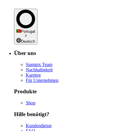
Portugal
Deutsch
Über uns
Stampix Team
Nachhaltigkeit
Karriere
Für Unternehmen
Produkte
Shop
Hilfe benötigt?
Kundendienst
FAQ