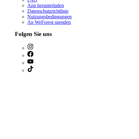
App herunterladen
Datenschutzrichtlinie
Nutzungsbedingungen
An WeForest spenden
Folgen Sie uns