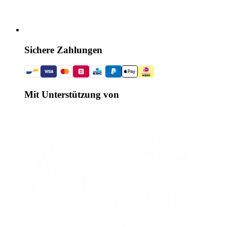
Sichere Zahlungen
Mit Unterstützung von