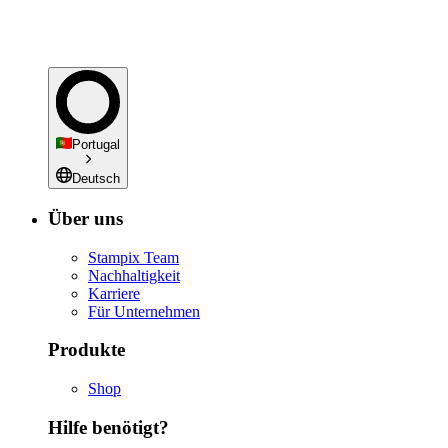
Portugal
Deutsch
Über uns
Stampix Team
Nachhaltigkeit
Karriere
Für Unternehmen
Produkte
Shop
Hilfe benötigt?