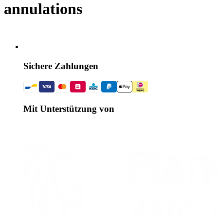
annulations
Sichere Zahlungen
Mit Unterstützung von