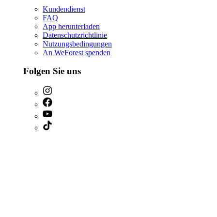
Kundendienst
FAQ
App herunterladen
Datenschutzrichtlinie
Nutzungsbedingungen
An WeForest spenden
Folgen Sie uns