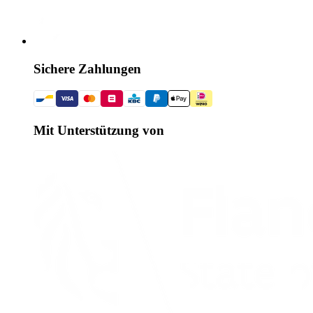
Sichere Zahlungen
Mit Unterstützung von