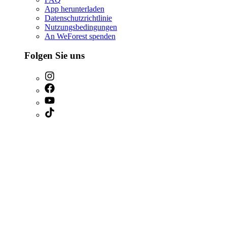
App herunterladen
Datenschutzrichtlinie
Nutzungsbedingungen
An WeForest spenden
Folgen Sie uns