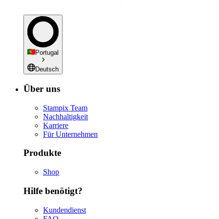
Portugal
Deutsch
Über uns
Stampix Team
Nachhaltigkeit
Karriere
Für Unternehmen
Produkte
Shop
Hilfe benötigt?
Kundendienst
FAQ