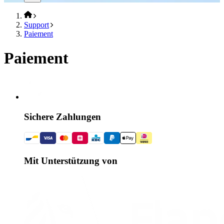
Support
Paiement
Paiement
Sichere Zahlungen
Mit Unterstützung von