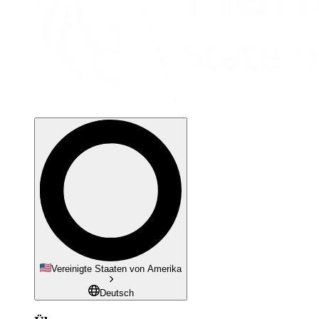
Vereinigte Staaten von Amerika
Deutsch