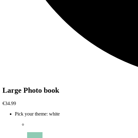
Large Photo book
€34.99
Pick your theme
:
white