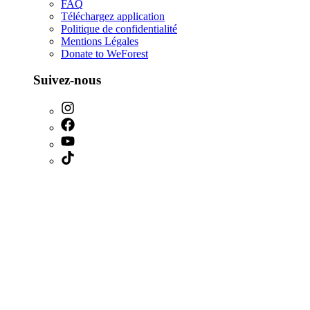
FAQ
Téléchargez application
Politique de confidentialité
Mentions Légales
Donate to WeForest
Suivez-nous