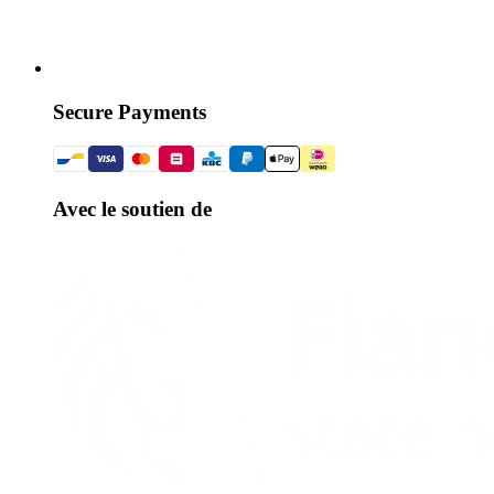
Secure Payments
Avec le soutien de