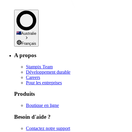
Australie
Français
A propos
Stampix Team
Développement durable
Careers
Pour les entreprises
Produits
Boutique en ligne
Besoin d'aide ?
Contactez notre support