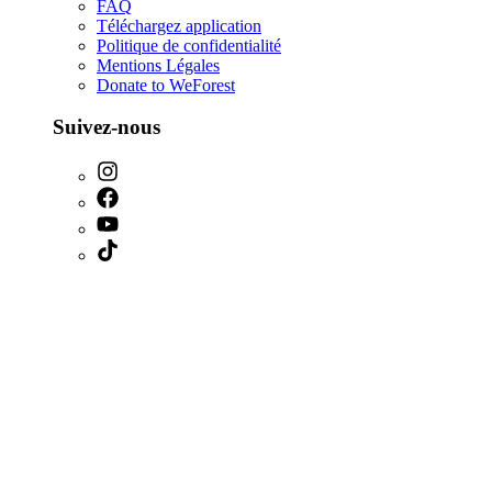
FAQ
Téléchargez application
Politique de confidentialité
Mentions Légales
Donate to WeForest
Suivez-nous