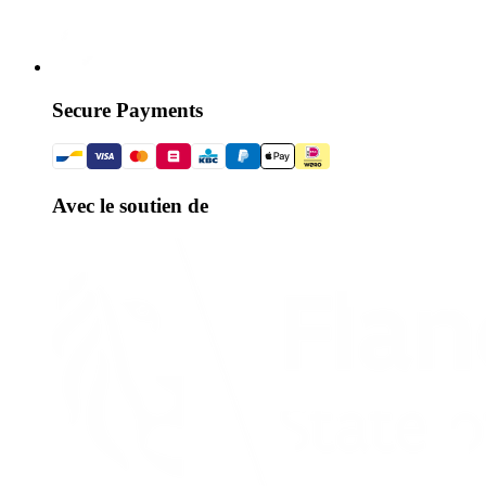
Secure Payments
Avec le soutien de