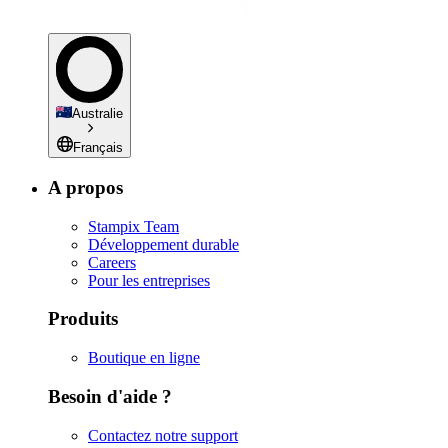
Australie
Français
A propos
Stampix Team
Développement durable
Careers
Pour les entreprises
Produits
Boutique en ligne
Besoin d'aide ?
Contactez notre support