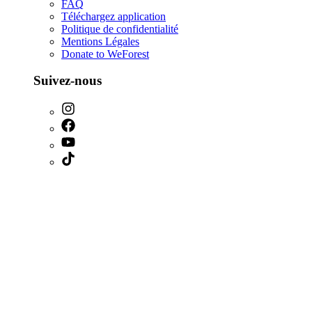
FAQ
Téléchargez application
Politique de confidentialité
Mentions Légales
Donate to WeForest
Suivez-nous