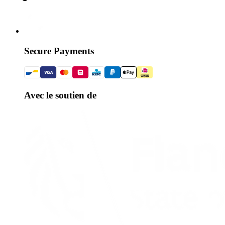
Secure Payments
Avec le soutien de