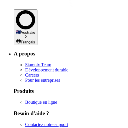
Australie
Français
A propos
Stampix Team
Développement durable
Careers
Pour les entreprises
Produits
Boutique en ligne
Besoin d'aide ?
Contactez notre support