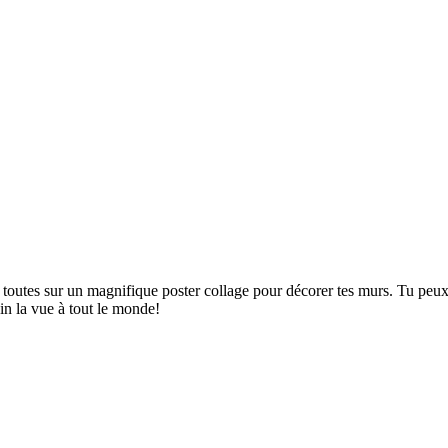
toutes sur un magnifique poster collage pour décorer tes murs. Tu peux c
in la vue à tout le monde!