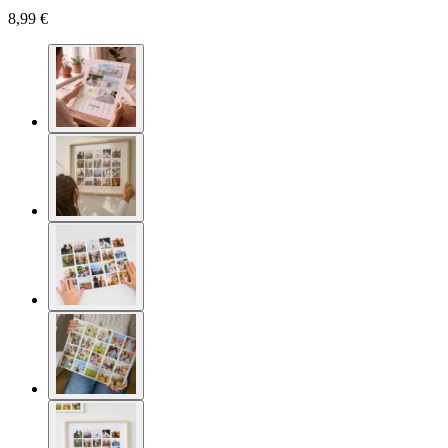
8,99 €