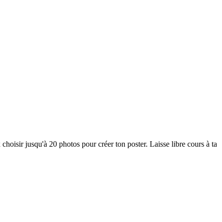
hoisir jusqu'à 20 photos pour créer ton poster. Laisse libre cours à ta