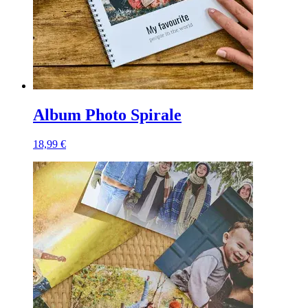
Album Photo Spirale
18,99 €