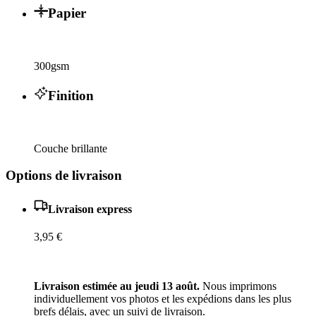
Papier
300gsm
Finition
Couche brillante
Options de livraison
Livraison express
3,95 €
Livraison estimée au jeudi 13 août.
Nous imprimons
individuellement vos photos et les expédions dans les plus
brefs délais, avec un suivi de livraison.