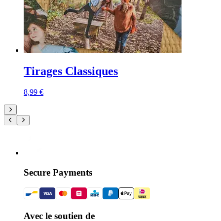
Tirages Classiques
8,99 €
Secure Payments
Avec le soutien de