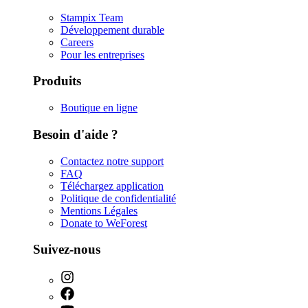
Stampix Team
Développement durable
Careers
Pour les entreprises
Produits
Boutique en ligne
Besoin d'aide ?
Contactez notre support
FAQ
Téléchargez application
Politique de confidentialité
Mentions Légales
Donate to WeForest
Suivez-nous