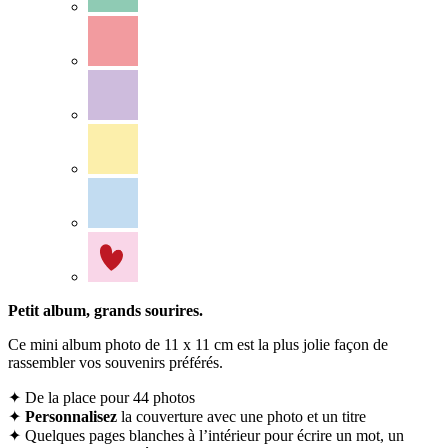
Petit album, grands sourires.
Ce mini album photo de 11 x 11 cm est la plus jolie façon de
rassembler vos souvenirs préférés.
✦ De la place pour 44 photos
✦
Personnalisez
la couverture avec une photo et un titre
✦ Quelques pages blanches à l’intérieur pour écrire un mot, un