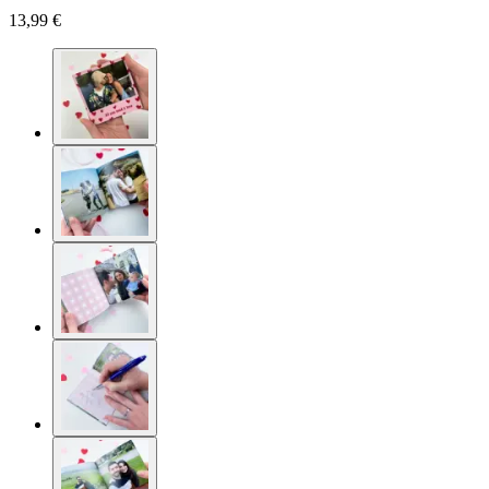
13,99 €