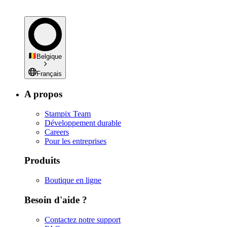
Belgique
Français
A propos
Stampix Team
Développement durable
Careers
Pour les entreprises
Produits
Boutique en ligne
Besoin d'aide ?
Contactez notre support