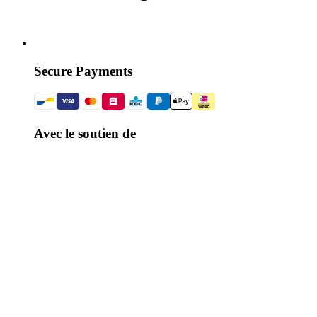
Secure Payments
Avec le soutien de