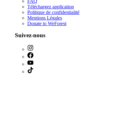
FAQ
Téléchargez application
Politique de confidentialité
Mentions Légales
Donate to WeForest
Suivez-nous