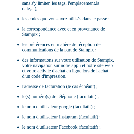
sans s'y limiter, les tags, l'emplacement,la
date,...);
les codes que vous avez utilisés dans le passé ;
la correspondance avec et en provenance de
Stampix ;
les préférences en matière de réception de
communications de la part de Stampix ;
des informations sur votre utilisation de Stampix,
votre navigation sur notre appli et notre site web
et votre activité d'achat en ligne lors de l'achat
d'un code d'impression.
l'adresse de facturation (le cas échéant) ;
le(s) numéro(s) de téléphone (facultatif) ;
le nom d'utilisateur google (facultatif) ;
le nom d'utilisateur Instagram (facultatif) ;
le nom d'utilisateur Facebook (facultatif) ;