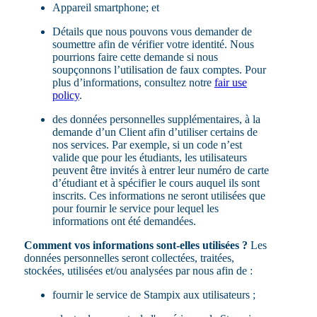
Appareil smartphone; et
Détails que nous pouvons vous demander de
soumettre afin de vérifier votre identité. Nous
pourrions faire cette demande si nous
soupçonnons l’utilisation de faux comptes. Pour
plus d’informations, consultez notre
fair use
policy
.
des données personnelles supplémentaires, à la
demande d’un Client afin d’utiliser certains de
nos services. Par exemple, si un code n’est
valide que pour les étudiants, les utilisateurs
peuvent être invités à entrer leur numéro de carte
d’étudiant et à spécifier le cours auquel ils sont
inscrits. Ces informations ne seront utilisées que
pour fournir le service pour lequel les
informations ont été demandées.
Comment vos informations sont-elles utilisées ?
Les
données personnelles seront collectées, traitées,
stockées, utilisées et/ou analysées par nous afin de :
fournir le service de Stampix aux utilisateurs ;