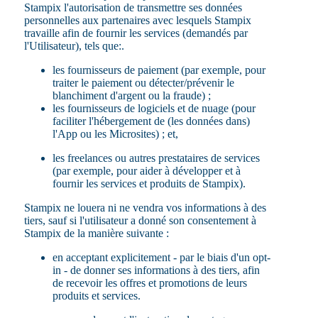
Stampix l'autorisation de transmettre ses données
personnelles aux partenaires avec lesquels Stampix
travaille afin de fournir les services (demandés par
l'Utilisateur), tels que:.
les fournisseurs de paiement (par exemple, pour
traiter le paiement ou détecter/prévenir le
blanchiment d'argent ou la fraude) ;
les fournisseurs de logiciels et de nuage (pour
faciliter l'hébergement de (les données dans)
l'App ou les Microsites) ; et,
les freelances ou autres prestataires de services
(par exemple, pour aider à développer et à
fournir les services et produits de Stampix).
Stampix ne louera ni ne vendra vos informations à des
tiers, sauf si l'utilisateur a donné son consentement à
Stampix de la manière suivante :
en acceptant explicitement - par le biais d'un opt-
in - de donner ses informations à des tiers, afin
de recevoir les offres et promotions de leurs
produits et services.