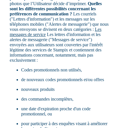
photos que l’Utilisateur décide d’imprimer.
Quelles
sont les différentes possibilités concernant les
préférences de communication ?
Les courriels
("Lettres d'information") et les messages sur les
téléphones mobiles ("Alertes de messagerie") que nous
vous envoyons se divisent en deux catégories :
Les
messages de service
Les lettres d'information et les
alertes de messagerie ("Messages de service")
envoyées aux utilisateurs sont couvertes par l'intérêt
légitime des services de Stampix et contiennent des
informations concernant, notamment, mais pas
exclusivement :
Codes promotionnels non utilisés,
de nouveaux codes promotionnels et/ou offres
nouveaux produits
des commandes incomplètes,
une date d'expiration proche d'un code
promotionnel, ou
pour participer à des enquêtes visant à améliorer