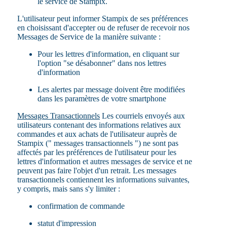
le service de Stampix.
L'utilisateur peut informer Stampix de ses préférences
en choisissant d'accepter ou de refuser de recevoir nos
Messages de Service de la manière suivante :
Pour les lettres d'information, en cliquant sur
l'option "se désabonner" dans nos lettres
d'information
Les alertes par message doivent être modifiées
dans les paramètres de votre smartphone
Messages Transactionnels
Les courriels envoyés aux
utilisateurs contenant des informations relatives aux
commandes et aux achats de l'utilisateur auprès de
Stampix (" messages transactionnels ") ne sont pas
affectés par les préférences de l'utilisateur pour les
lettres d'information et autres messages de service et ne
peuvent pas faire l'objet d'un retrait. Les messages
transactionnels contiennent les informations suivantes,
y compris, mais sans s'y limiter :
confirmation de commande
statut d'impression