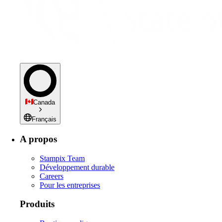
Canada
Français
A propos
Stampix Team
Développement durable
Careers
Pour les entreprises
Produits