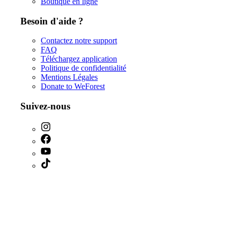
Boutique en ligne
Besoin d'aide ?
Contactez notre support
FAQ
Téléchargez application
Politique de confidentialité
Mentions Légales
Donate to WeForest
Suivez-nous