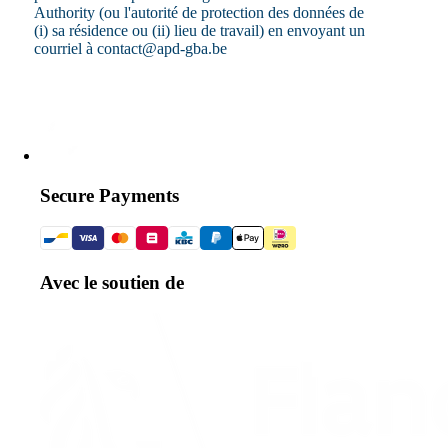
Authority (ou l'autorité de protection des données de
(i) sa résidence ou (ii) lieu de travail) en envoyant un
courriel à contact@apd-gba.be
Secure Payments
Avec le soutien de