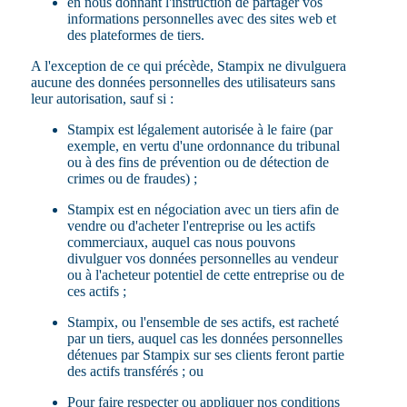
en nous donnant l'instruction de partager vos
informations personnelles avec des sites web et
des plateformes de tiers.
A l'exception de ce qui précède, Stampix ne divulguera
aucune des données personnelles des utilisateurs sans
leur autorisation, sauf si :
Stampix est légalement autorisée à le faire (par
exemple, en vertu d'une ordonnance du tribunal
ou à des fins de prévention ou de détection de
crimes ou de fraudes) ;
Stampix est en négociation avec un tiers afin de
vendre ou d'acheter l'entreprise ou les actifs
commerciaux, auquel cas nous pouvons
divulguer vos données personnelles au vendeur
ou à l'acheteur potentiel de cette entreprise ou de
ces actifs ;
Stampix, ou l'ensemble de ses actifs, est racheté
par un tiers, auquel cas les données personnelles
détenues par Stampix sur ses clients feront partie
des actifs transférés ; ou
Pour faire respecter ou appliquer nos conditions