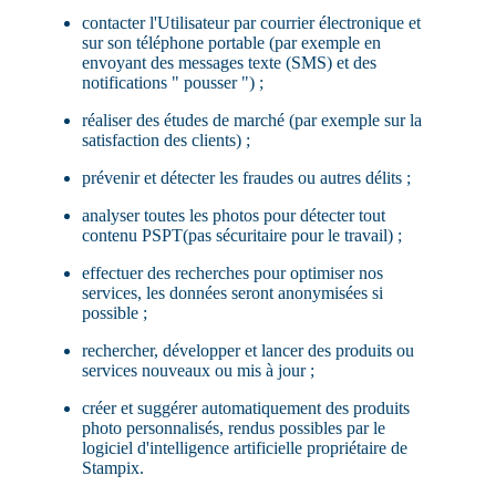
contacter l'Utilisateur par courrier électronique et
sur son téléphone portable (par exemple en
envoyant des messages texte (SMS) et des
notifications " pousser ") ;
réaliser des études de marché (par exemple sur la
satisfaction des clients) ;
prévenir et détecter les fraudes ou autres délits ;
analyser toutes les photos pour détecter tout
contenu PSPT(pas sécuritaire pour le travail) ;
effectuer des recherches pour optimiser nos
services, les données seront anonymisées si
possible ;
rechercher, développer et lancer des produits ou
services nouveaux ou mis à jour ;
créer et suggérer automatiquement des produits
photo personnalisés, rendus possibles par le
logiciel d'intelligence artificielle propriétaire de
Stampix.