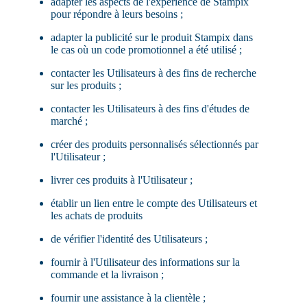
adapter les aspects de l'expérience de Stampix
pour répondre à leurs besoins ;
adapter la publicité sur le produit Stampix dans
le cas où un code promotionnel a été utilisé ;
contacter les Utilisateurs à des fins de recherche
sur les produits ;
contacter les Utilisateurs à des fins d'études de
marché ;
créer des produits personnalisés sélectionnés par
l'Utilisateur ;
livrer ces produits à l'Utilisateur ;
établir un lien entre le compte des Utilisateurs et
les achats de produits
de vérifier l'identité des Utilisateurs ;
fournir à l'Utilisateur des informations sur la
commande et la livraison ;
fournir une assistance à la clientèle ;