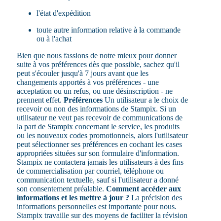
l'état d'expédition
toute autre information relative à la commande
ou à l'achat
Bien que nous fassions de notre mieux pour donner
suite à vos préférences dès que possible, sachez qu'il
peut s'écouler jusqu'à 7 jours avant que les
changements apportés à vos préférences - une
acceptation ou un refus, ou une désinscription - ne
prennent effet.
Préférences
Un utilisateur a le choix de
recevoir ou non des informations de Stampix. Si un
utilisateur ne veut pas recevoir de communications de
la part de Stampix concernant le service, les produits
ou les nouveaux codes promotionnels, alors l'utilisateur
peut sélectionner ses préférences en cochant les cases
appropriées situées sur son formulaire d'information.
Stampix ne contactera jamais les utilisateurs à des fins
de commercialisation par courriel, téléphone ou
communication textuelle, sauf si l'utilisateur a donné
son consentement préalable.
Comment accéder aux
informations et les mettre à jour ?
La précision des
informations personnelles est importante pour nous.
Stampix travaille sur des moyens de faciliter la révision