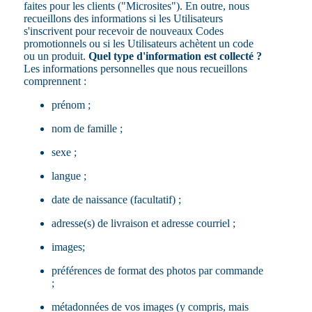
faites pour les clients ("Microsites"). En outre, nous
recueillons des informations si les Utilisateurs
s'inscrivent pour recevoir de nouveaux Codes
promotionnels ou si les Utilisateurs achètent un code
ou un produit.
Quel type d'information est collecté ?
Les informations personnelles que nous recueillons
comprennent :
prénom ;
nom de famille ;
sexe ;
langue ;
date de naissance (facultatif) ;
adresse(s) de livraison et adresse courriel ;
images;
préférences de format des photos par commande
;
métadonnées de vos images (y compris, mais