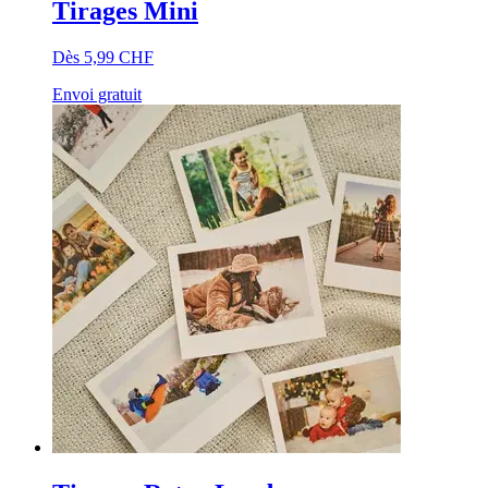
Tirages Mini
Dès 5,99 CHF
Envoi gratuit