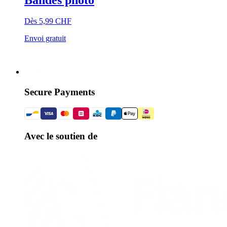
Dès 5,99 CHF
Envoi gratuit
Secure Payments
Avec le soutien de