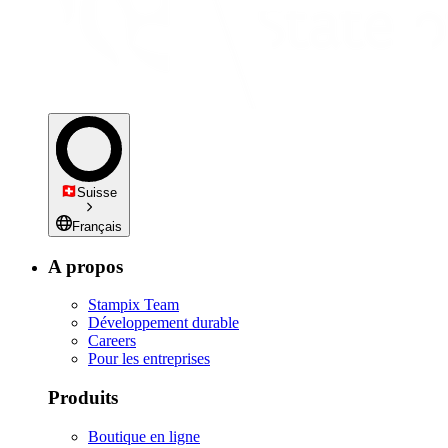
Suisse
Français
A propos
Stampix Team
Développement durable
Careers
Pour les entreprises
Produits
Boutique en ligne