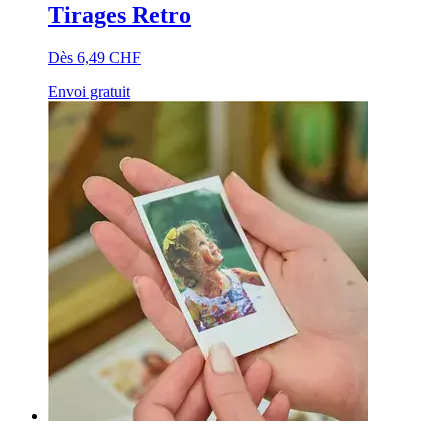
Tirages Retro
Dès 6,49 CHF
Envoi gratuit