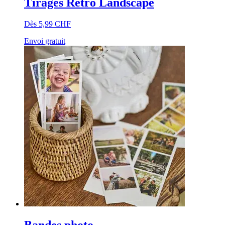
Tirages Retro Landscape
Dès 5,99 CHF
Envoi gratuit
Bandes photo