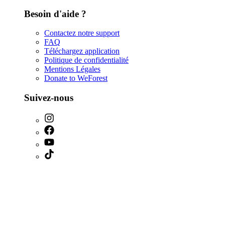
Besoin d'aide ?
Contactez notre support
FAQ
Téléchargez application
Politique de confidentialité
Mentions Légales
Donate to WeForest
Suivez-nous