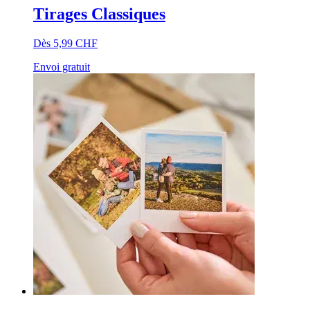
Tirages Classiques
Dès 5,99 CHF
Envoi gratuit