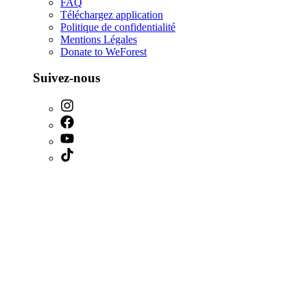
FAQ
Téléchargez application
Politique de confidentialité
Mentions Légales
Donate to WeForest
Suivez-nous