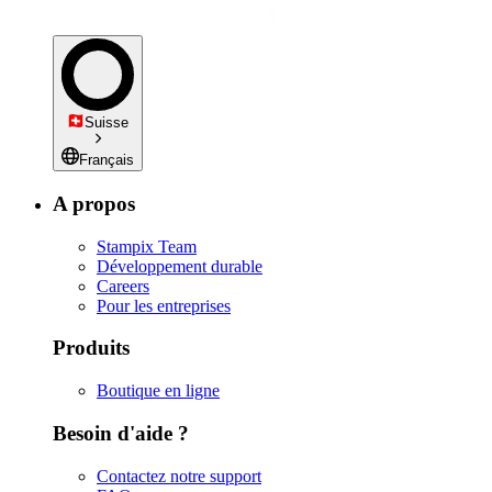
Suisse
Français
A propos
Stampix Team
Développement durable
Careers
Pour les entreprises
Produits
Boutique en ligne
Besoin d'aide ?
Contactez notre support