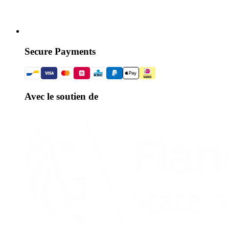
Secure Payments
Avec le soutien de