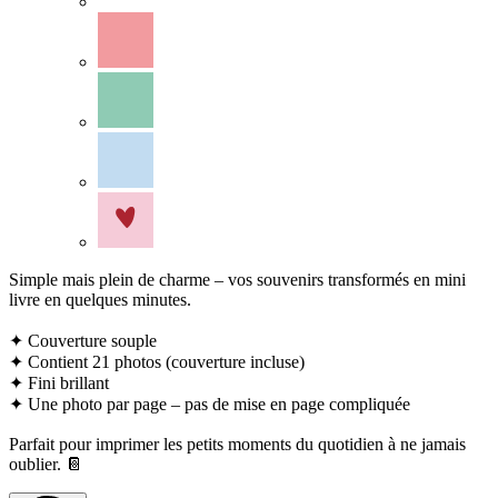
Simple mais plein de charme – vos souvenirs transformés en mini
livre en quelques minutes.
✦ Couverture souple
✦ Contient 21 photos (couverture incluse)
✦ Fini brillant
✦ Une photo par page – pas de mise en page compliquée
Parfait pour imprimer les petits moments du quotidien à ne jamais
oublier. 📔