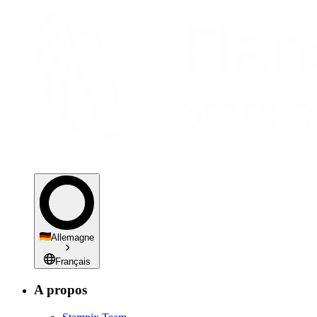
Allemagne
Français
A propos