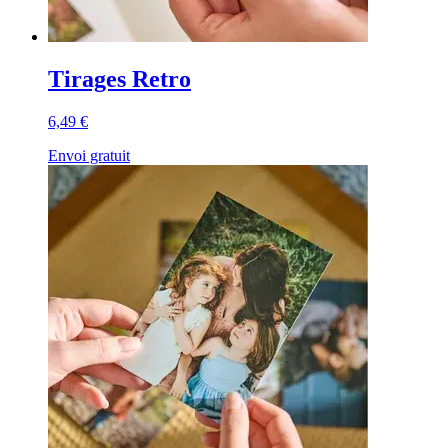
Tirages Retro
6,49 €
Envoi gratuit