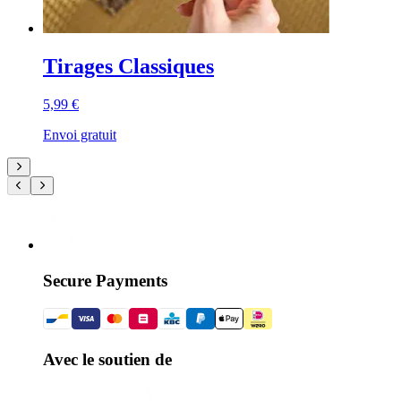
Tirages Classiques
5,99 €
Envoi gratuit
Secure Payments
Avec le soutien de