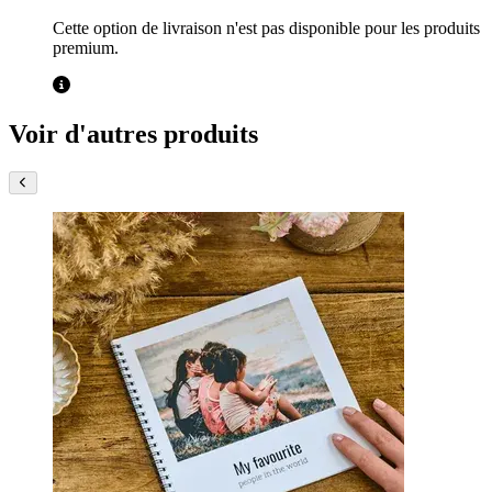
Cette option de livraison n'est pas disponible pour les produits
premium.
Voir d'autres produits