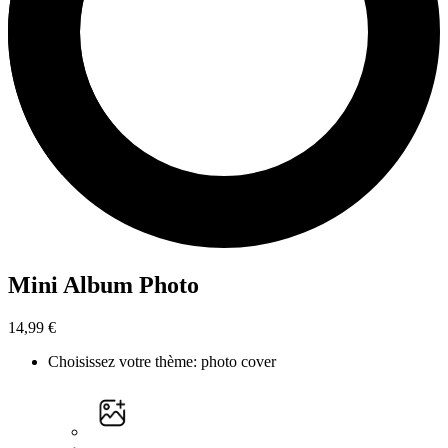
Mini Album Photo
14,99 €
Choisissez votre thème
:
photo cover