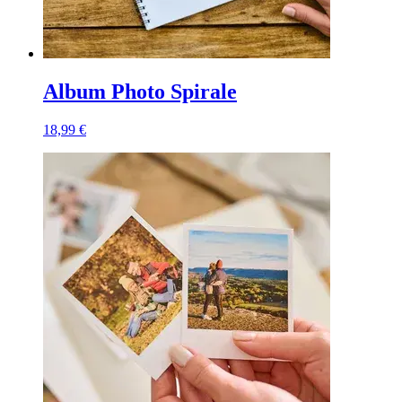
Album Photo Spirale
18,99 €