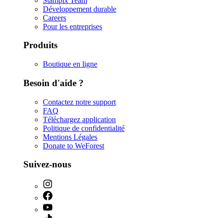
Stampix Team
Développement durable
Careers
Pour les entreprises
Produits
Boutique en ligne
Besoin d'aide ?
Contactez notre support
FAQ
Téléchargez application
Politique de confidentialité
Mentions Légales
Donate to WeForest
Suivez-nous