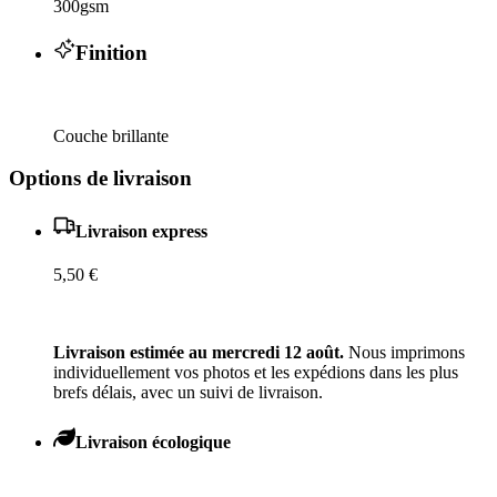
300gsm
Finition
Couche brillante
Options de livraison
Livraison express
5,50 €
Livraison estimée au mercredi 12 août.
Nous imprimons
individuellement vos photos et les expédions dans les plus
brefs délais, avec un suivi de livraison.
Livraison écologique