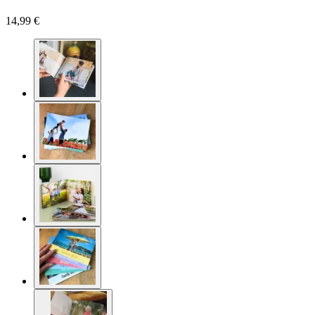
14,99 €