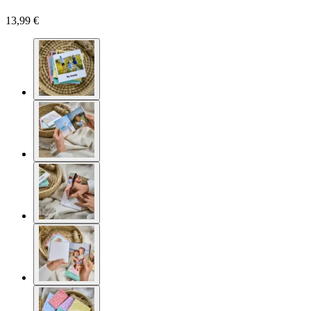
13,99 €