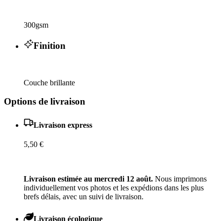
300gsm
Finition
Couche brillante
Options de livraison
Livraison express
5,50 €
Livraison estimée au mercredi 12 août.
Nous imprimons
individuellement vos photos et les expédions dans les plus
brefs délais, avec un suivi de livraison.
Livraison écologique