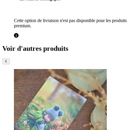
Cette option de livraison n'est pas disponible pour les produits
premium.
Voir d'autres produits