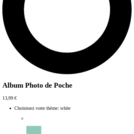
Album Photo de Poche
13,99 €
Choisissez votre thème
:
white