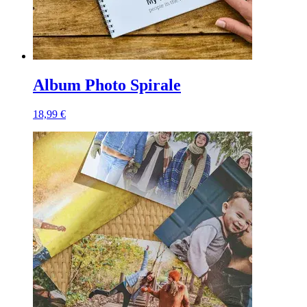
Album Photo Spirale
18,99 €