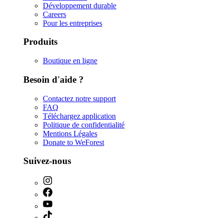
Développement durable
Careers
Pour les entreprises
Produits
Boutique en ligne
Besoin d'aide ?
Contactez notre support
FAQ
Téléchargez application
Politique de confidentialité
Mentions Légales
Donate to WeForest
Suivez-nous