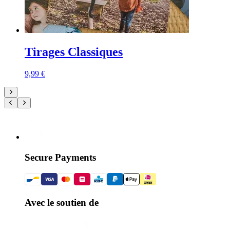
Tirages Classiques
9,99 €
Secure Payments
Avec le soutien de