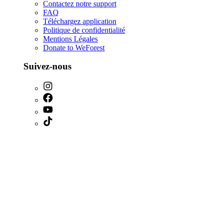
Contactez notre support
FAQ
Téléchargez application
Politique de confidentialité
Mentions Légales
Donate to WeForest
Suivez-nous