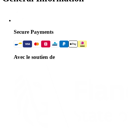
Secure Payments
Avec le soutien de