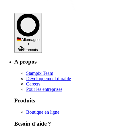
Allemagne
Français
A propos
Stampix Team
Développement durable
Careers
Pour les entreprises
Produits
Boutique en ligne
Besoin d'aide ?