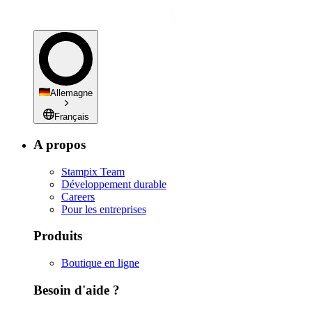
Allemagne
Français
A propos
Stampix Team
Développement durable
Careers
Pour les entreprises
Produits
Boutique en ligne
Besoin d'aide ?