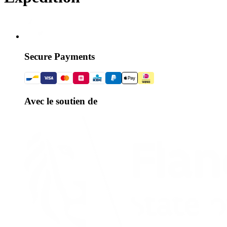
Secure Payments
Avec le soutien de