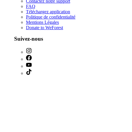
Contactez notre support
FAQ
Téléchargez application
Politique de confidentialité
Mentions Légales
Donate to WeForest
Suivez-nous