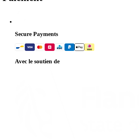
Secure Payments
Avec le soutien de