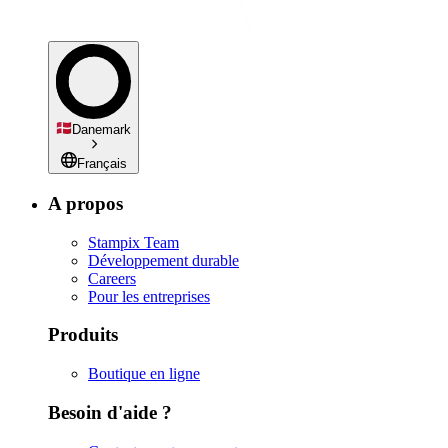
Danemark
Français
A propos
Stampix Team
Développement durable
Careers
Pour les entreprises
Produits
Boutique en ligne
Besoin d'aide ?