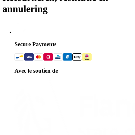
annulering
Secure Payments
Avec le soutien de