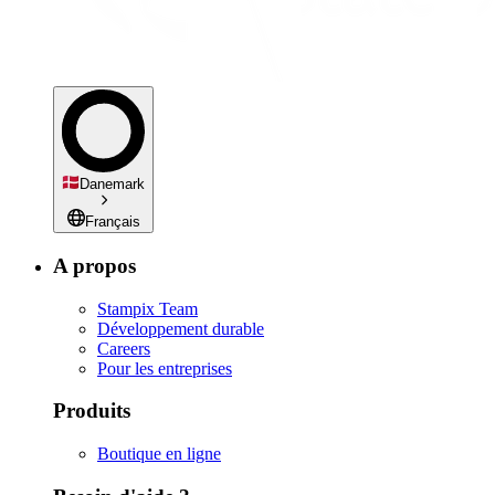
Danemark
Français
A propos
Stampix Team
Développement durable
Careers
Pour les entreprises
Produits
Boutique en ligne