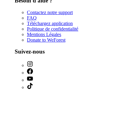
Besoin d'aide ?
Contactez notre support
FAQ
Téléchargez application
Politique de confidentialité
Mentions Légales
Donate to WeForest
Suivez-nous