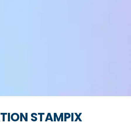
ATION STAMPIX