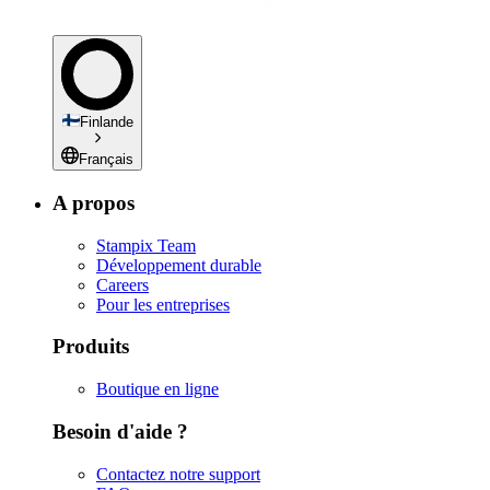
Finlande
Français
A propos
Stampix Team
Développement durable
Careers
Pour les entreprises
Produits
Boutique en ligne
Besoin d'aide ?
Contactez notre support