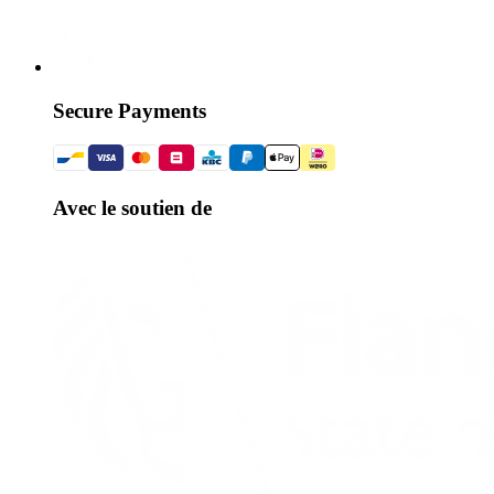
Secure Payments
Avec le soutien de