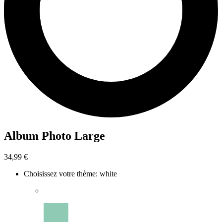
Album Photo Large
34,99 €
Choisissez votre thème
:
white