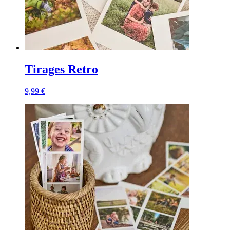
Tirages Retro
9,99 €