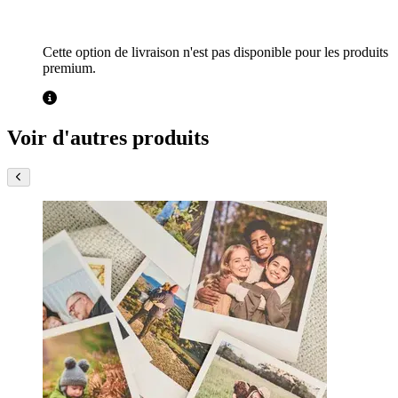
Cette option de livraison n'est pas disponible pour les produits
premium.
Voir d'autres produits