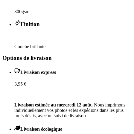
300gsm
Finition
Couche brillante
Options de livraison
Livraison express
3,95 €
Livraison estimée au mercredi 12 août.
Nous imprimons
individuellement vos photos et les expédions dans les plus
brefs délais, avec un suivi de livraison.
Livraison écologique