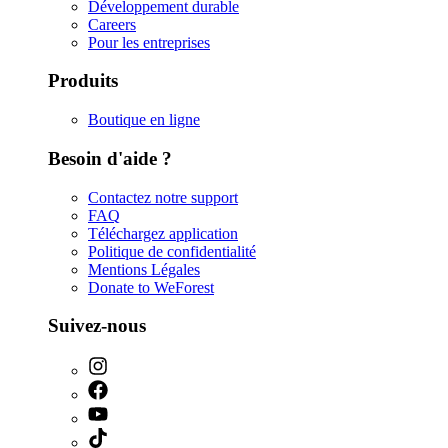
Développement durable
Careers
Pour les entreprises
Produits
Boutique en ligne
Besoin d'aide ?
Contactez notre support
FAQ
Téléchargez application
Politique de confidentialité
Mentions Légales
Donate to WeForest
Suivez-nous