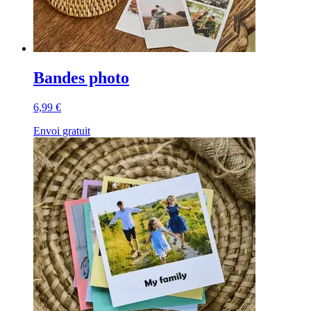
Bandes photo
6,99 €
Envoi gratuit