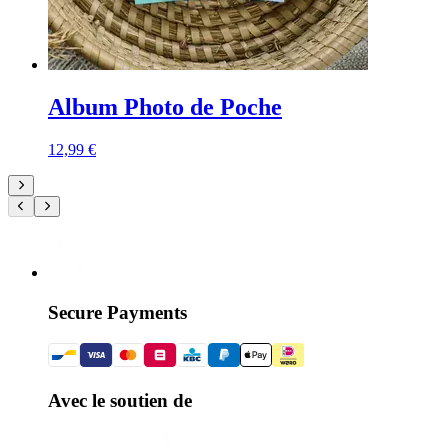
Album Photo de Poche
12,99 €
Secure Payments
Avec le soutien de