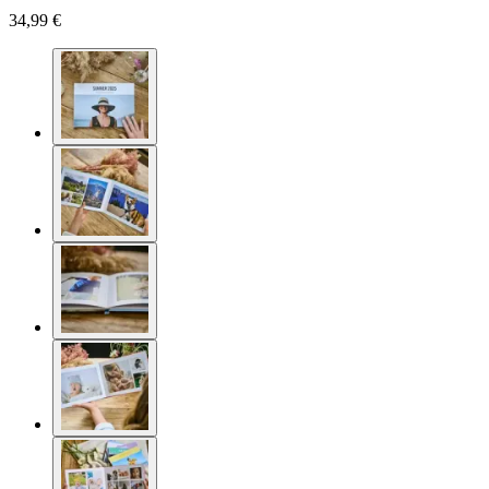
34,99 €