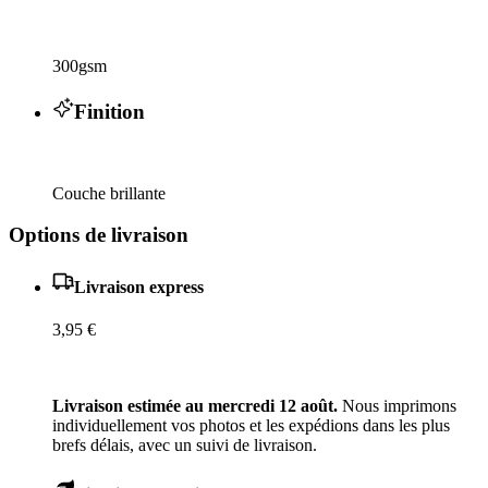
300gsm
Finition
Couche brillante
Options de livraison
Livraison express
3,95 €
Livraison estimée au mercredi 12 août.
Nous imprimons
individuellement vos photos et les expédions dans les plus
brefs délais, avec un suivi de livraison.