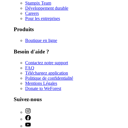
Stampix Team
Développement durable
Careers
Pour les entreprises
Produits
Boutique en ligne
Besoin d'aide ?
Contactez notre support
FAQ
Téléchargez application
Politique de confidentialité
Mentions Légales
Donate to WeForest
Suivez-nous