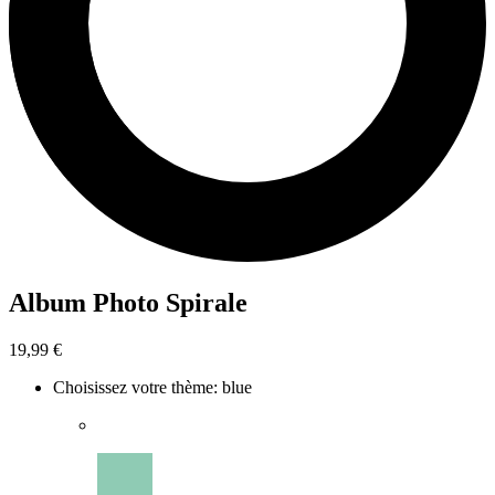
Album Photo Spirale
19,99 €
Choisissez votre thème
:
blue