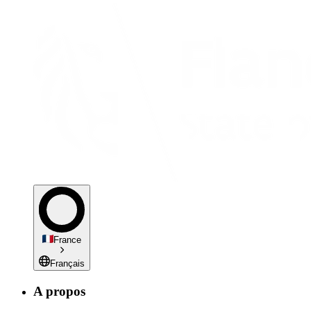
France
Français
A propos