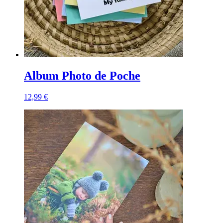
Album Photo de Poche
12,99 €