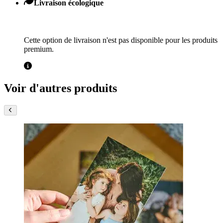
Livraison écologique
Cette option de livraison n'est pas disponible pour les produits
premium.
Voir d'autres produits