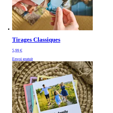
Tirages Classiques
5,99 €
Envoi gratuit