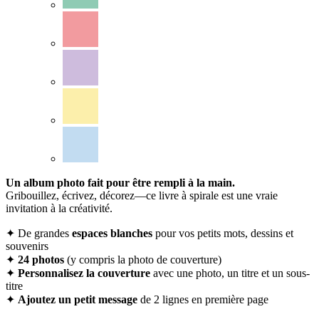
Un album photo fait pour être rempli à la main.
Gribouillez, écrivez, décorez—ce livre à spirale est une vraie
invitation à la créativité.
✦ De grandes
espaces blanches
pour vos petits mots, dessins et
souvenirs
✦
24 photos
(y compris la photo de couverture)
✦
Personnalisez la couverture
avec une photo, un titre et un sous-
titre
✦
Ajoutez un petit message
de 2 lignes en première page