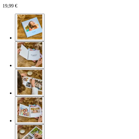
19,99 €