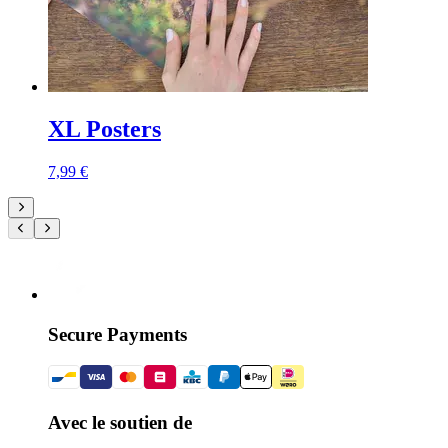
XL Posters
7,99 €
Secure Payments
Avec le soutien de