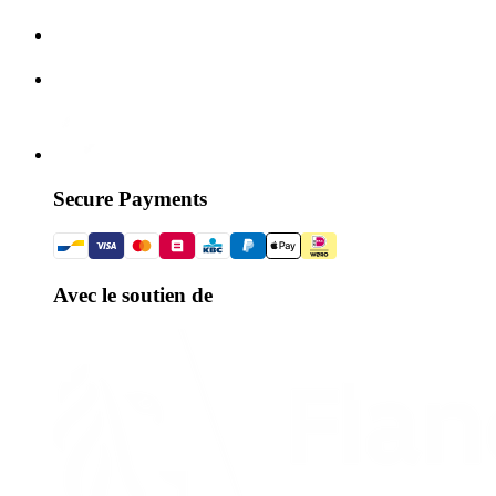
Secure Payments
Avec le soutien de