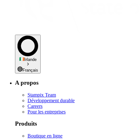
Irlande
Français
A propos
Stampix Team
Développement durable
Careers
Pour les entreprises
Produits
Boutique en ligne