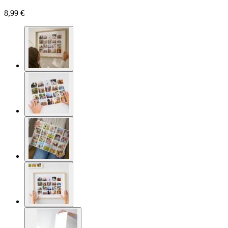
8,99 €