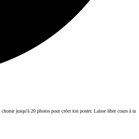
hoisir jusqu'à 20 photos pour créer ton poster. Laisse libre cours à ta