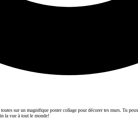
toutes sur un magnifique poster collage pour décorer tes murs. Tu peux c
in la vue à tout le monde!