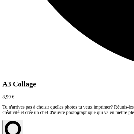
A3 Collage
8,99 €
Tu n'arrives pas à choisir quelles photos tu veux imprimer? Réunis-les 
créativité et crée un chef-d'œuvre photographique qui va en mettre ple