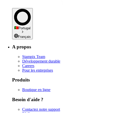
Portugal
Français
A propos
Stampix Team
Développement durable
Careers
Pour les entreprises
Produits
Boutique en ligne
Besoin d'aide ?
Contactez notre support