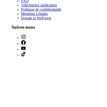
FAQ
Téléchargez application
Politique de confidentialité
Mentions Légales
Donate to WeForest
Suivez-nous