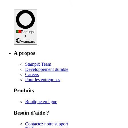
Portugal
Français
A propos
Stampix Team
Développement durable
Careers
Pour les entreprises
Produits
Boutique en ligne
Besoin d'aide ?
Contactez notre support