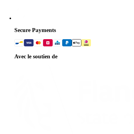
Secure Payments
Avec le soutien de