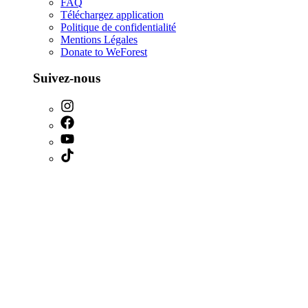
FAQ
Téléchargez application
Politique de confidentialité
Mentions Légales
Donate to WeForest
Suivez-nous