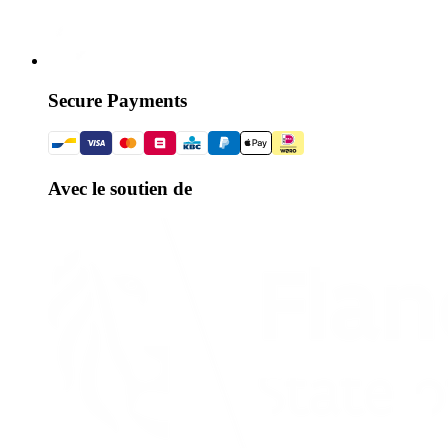
Secure Payments
Avec le soutien de