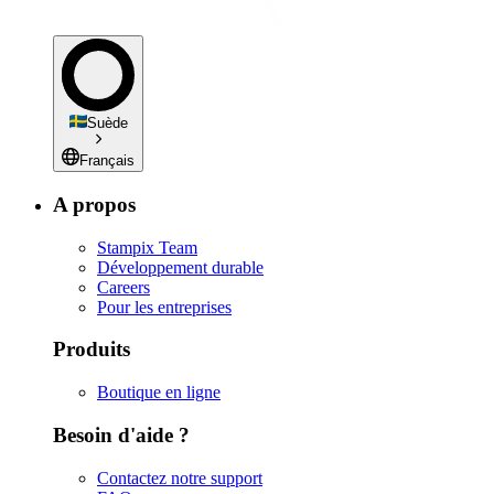
Suède
Français
A propos
Stampix Team
Développement durable
Careers
Pour les entreprises
Produits
Boutique en ligne
Besoin d'aide ?
Contactez notre support