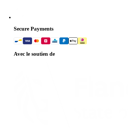
Secure Payments
Avec le soutien de