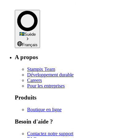
Suède
Français
A propos
Stampix Team
Développement durable
Careers
Pour les entreprises
Produits
Boutique en ligne
Besoin d'aide ?
Contactez notre support