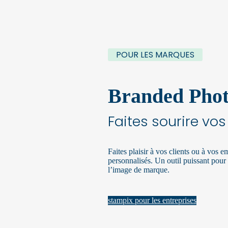
POUR LES MARQUES
Branded Phot
Faites sourire vos
Faites plaisir à vos clients ou à vos 
personnalisés. Un outil puissant pour 
l’image de marque.
stampix pour les entreprises