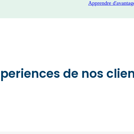
Apprendre d'avantag
periences de nos clie