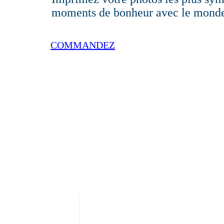
moments de bonheur avec le mond
COMMANDEZ