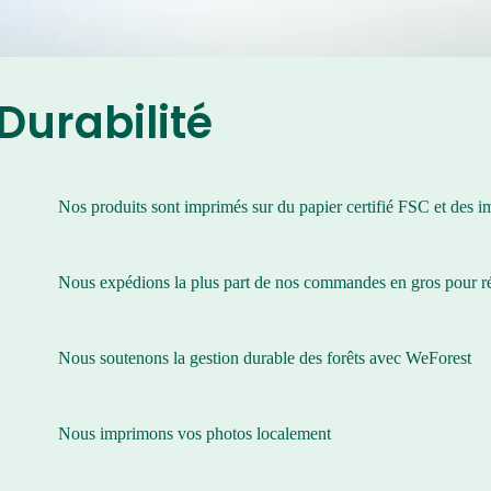
Durabilité
VOIR TOUS NOS PRODUITS
Nos produits sont imprimés sur du papier certifié FSC et des 
Nous expédions la plus part de nos commandes en gros pour ré
Nous soutenons la gestion durable des forêts avec WeForest
Nous imprimons vos photos localement