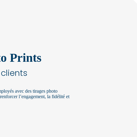
o Prints
 clients
employés avec des tirages photo
renforcer l’engagement, la fidélité et