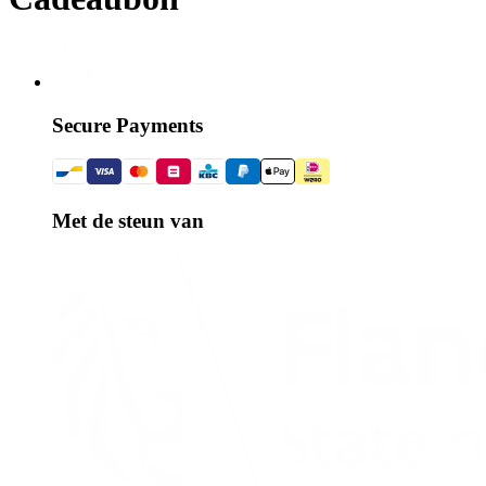
Secure Payments
Met de steun van