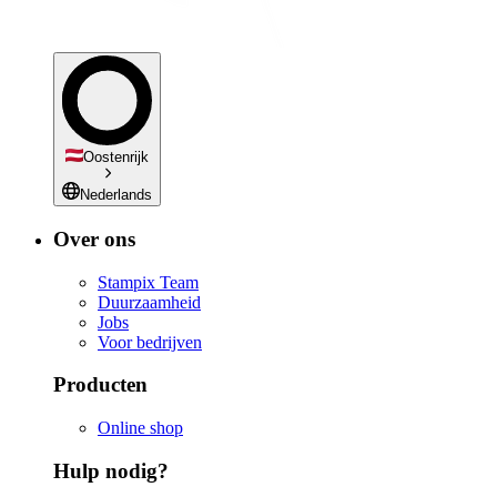
Oostenrijk
Nederlands
Over ons
Stampix Team
Duurzaamheid
Jobs
Voor bedrijven
Producten
Online shop
Hulp nodig?