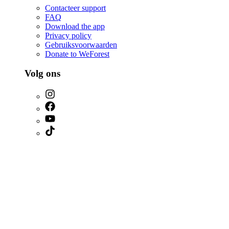
Contacteer support
FAQ
Download the app
Privacy policy
Gebruiksvoorwaarden
Donate to WeForest
Volg ons