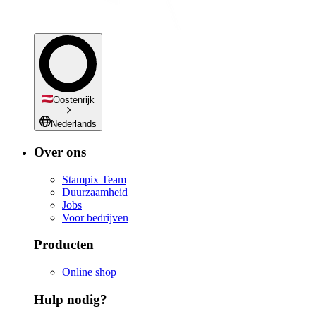
Oostenrijk
Nederlands
Over ons
Stampix Team
Duurzaamheid
Jobs
Voor bedrijven
Producten
Online shop
Hulp nodig?