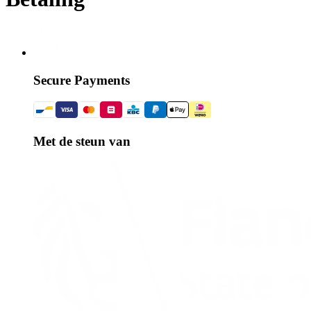
Secure Payments
Met de steun van