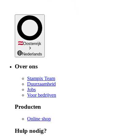
Oostenrijk
Nederlands
Over ons
Stampix Team
Duurzaamheid
Jobs
Voor bedrijven
Producten
Online shop
Hulp nodig?