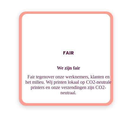
FAIR
We zijn fair
Fair tegenover onze werknemers, klanten en
het milieu. Wij printen lokaal op CO2-neutrale
printers en onze verzendingen zijn CO2-
neutraal.