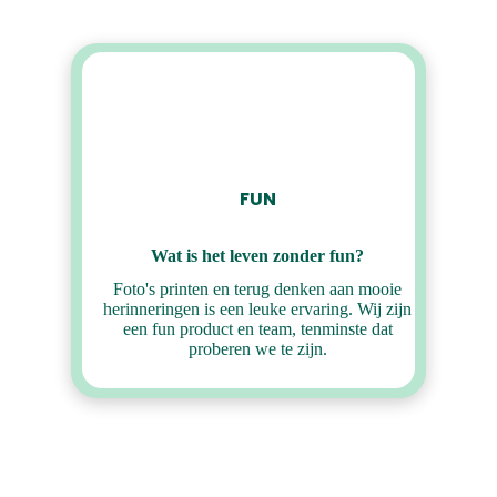
FUN
Wat is het leven zonder fun?
Foto's printen en terug denken aan mooie
herinneringen is een leuke ervaring. Wij zijn
een fun product en team, tenminste dat
proberen we te zijn.