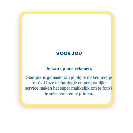
VOOR JOU
Je kan op ons rekenen.
Stampix is gemaakt om je blij te maken met je
foto's. Onze technologie en persoonlijke
service maken het super makkelijk om je foto's
te selecteren en te printen.