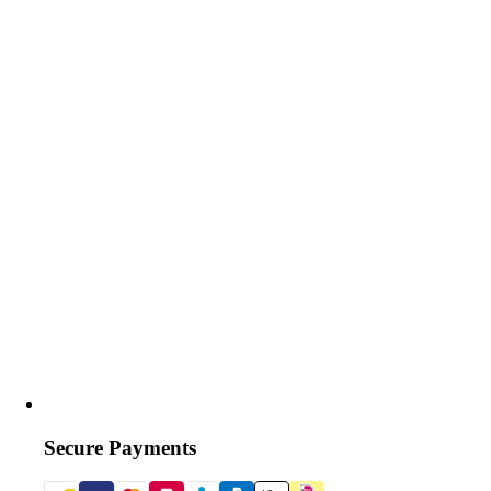
Secure Payments