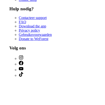
Hulp nodig?
Contacteer support
FAQ
Download the app
Privacy policy
Gebruiksvoorwaarden
Donate to WeForest
Volg ons