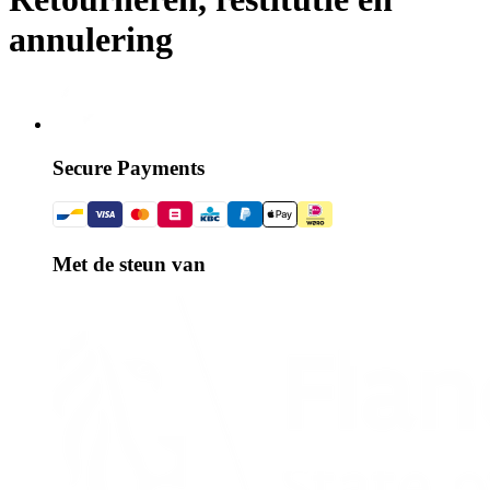
annulering
Secure Payments
Met de steun van