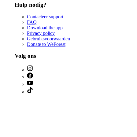
Hulp nodig?
Contacteer support
FAQ
Download the app
Privacy policy
Gebruiksvoorwaarden
Donate to WeForest
Volg ons