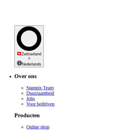
Zwitserland
Nederlands
Over ons
Stampix Team
Duurzaamheid
Jobs
Voor bedrijven
Producten
Online shop