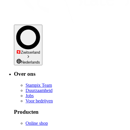
Zwitserland
Nederlands
Over ons
Stampix Team
Duurzaamheid
Jobs
Voor bedrijven
Producten
Online shop