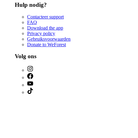
Hulp nodig?
Contacteer support
FAQ
Download the app
Privacy policy
Gebruiksvoorwaarden
Donate to WeForest
Volg ons