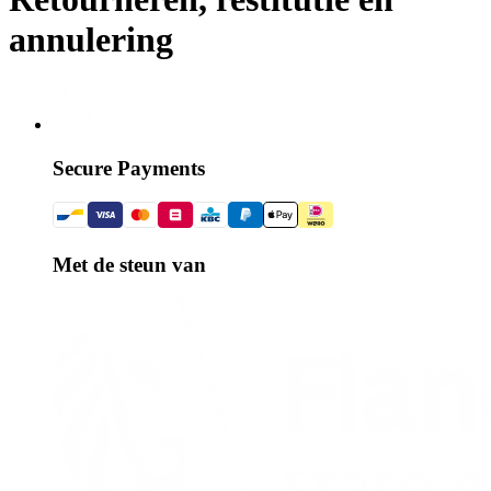
annulering
Secure Payments
Met de steun van